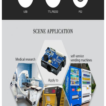
জমা দিন