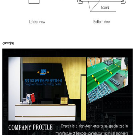
কোম্পানির