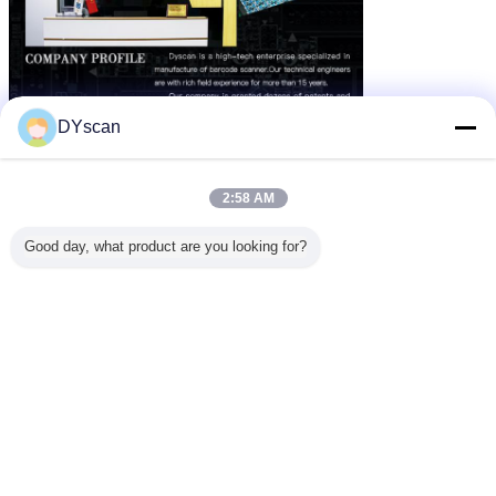
DYscan
2:58 AM
Good day, what product are you looking for?