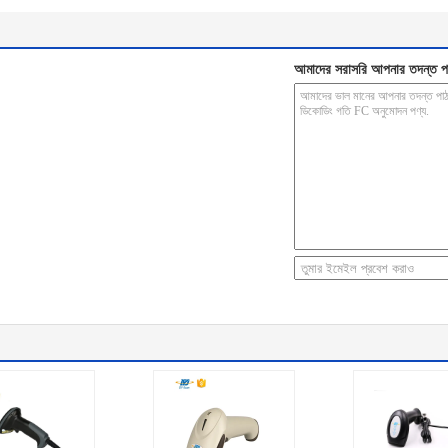
আমাদের সরাসরি আপনার তদন্ত প