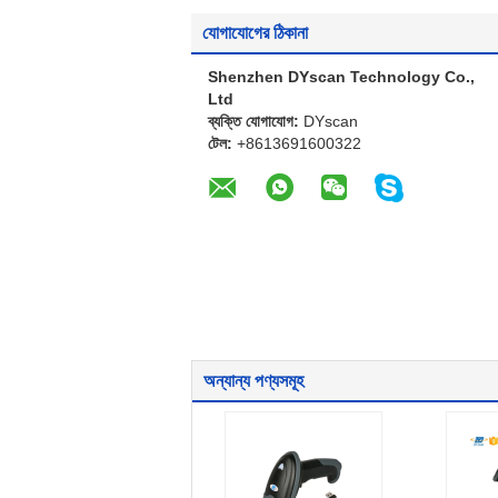
যোগাযোগের ঠিকানা
Shenzhen DYscan Technology Co.,
Ltd
ব্যক্তি যোগাযোগ:
DYscan
টেল:
+8613691600322
অন্যান্য পণ্যসমূহ