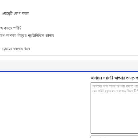
ওয়ারেন্টি ভোগ করবে
কাজ করতে পারি?
াথে আপনার বিক্রয় প্রতিনিধিকে জানান
,
হ্যান্ডহেল্ড বারকোড রিডার
আমাদের সরাসরি আপনার তদন্ত প