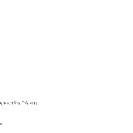
ছু কারণের উপর নির্ভর করে।
রুন।