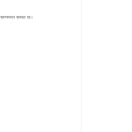
ে ব্যাপকভাবে ব্যবহৃত হয়।