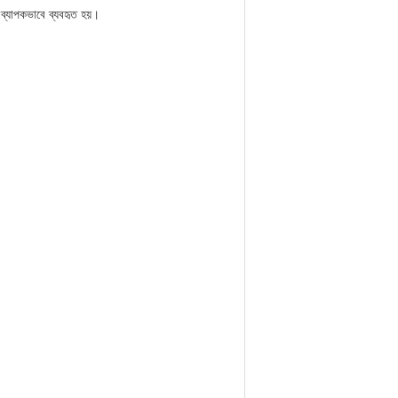
ে ব্যাপকভাবে ব্যবহৃত হয়।