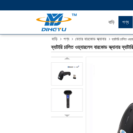
বাড়ি
পণ্য
বাড়ি
পণ্য
বেতার বারকোড স্ক্যানার
ব্যাটারি চালিত ও
ব্যাটারি চালিত ওয়্যারলেস বারকোড স্ক্যানার