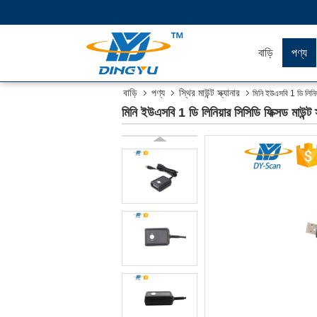
বাড়ি
পণ্য
বাড়ি
পণ্য
স্থির মাউন্ট স্ক্যানার
মিনি ইউএসবি 1 ডি লিনিয়
মিনি ইউএসবি 1 ডি লিনিয়ার সিসিডি ফিক্সড মাউন্ট 