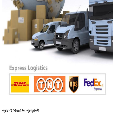
প্রায়শই জিজ্ঞাসিত প্রশ্নাবলী: