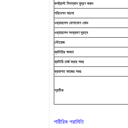
কনট্রাস্ট সিগন্যাল মুদ্রণ করুন
পরিবেশন আলো
ওয়্যারলেস যোগাযোগ মোড
ওয়্যারলেস সংক্রমণ দূরত্ব
স্টোরেজ
ব্যাটারির ক্ষমতা
ব্যাটারি চার্জ করার সময়
ক্রমাগত কাজের সময়
প্রতীক
শারীরিক পরামিতি