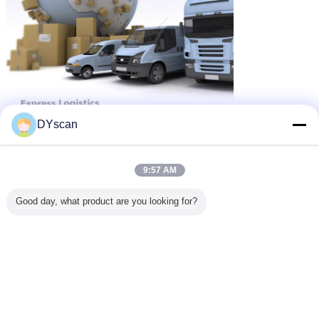
DYscan
9:57 AM
Good day, what product are you looking for?