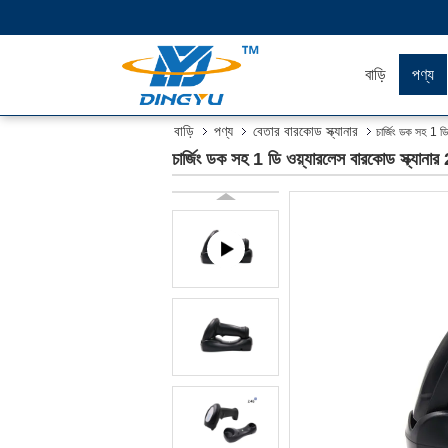
বাড়ি
পণ্য
বাড়ি
পণ্য
বেতার বারকোড স্ক্যানার
চার্জিং ডক সহ 1 
চার্জিং ডক সহ 1 ডি ওয়্যারলেস বারকোড স্ক্য