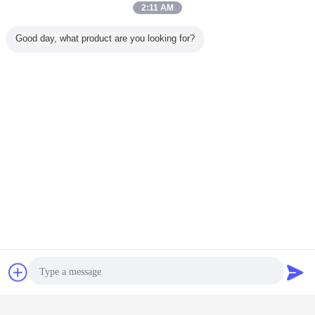
2:11 AM
Good day, what product are you looking for?
চ্যাট
উদ্ধৃতির জন্য আবেদন