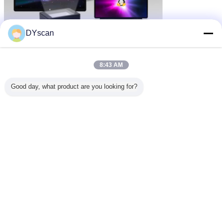
DYscan
8:43 AM
Good day, what product are you looking for?