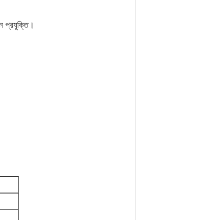
 প্রযুক্তি।