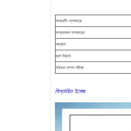
অপারেটিং তাপমাত্রা
সংগ্রহস্থল তাপমাত্রা
আর্দ্রতা
ড্রপ উচ্চতা
পরিবহন কম্পন পরীক্ষা
বিস্তারিত ইমেজ